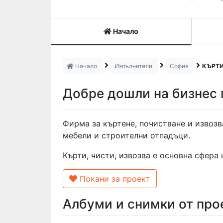
Начало
Начало
Изпълнители
София
КЪРТИ
Добре дошли на бизнес
Фирма за къртене, почистване и извозв
мебели и строителни отпадъци.
Кърти, чисти, извозва е основна сфера 
Покани за проект
Албуми и снимки от про