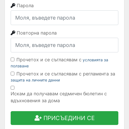
Парола
Повторна парола
Прочетох и се съгласявам с
условията за
ползване
Прочетох и се съгласявам с регламента за
защита на личните данни
Искам да получавам седмичен бюлетин с
вдъхновения за дома
ПРИСЪЕДИНИ СЕ