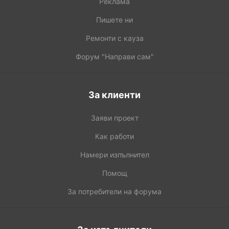
Реклама
Пишете ни
Ремонти с кауза
Форум "Направи сам"
За клиенти
Заяви проект
Как работи
Намери изпълнител
Помощ
За потребители на форума