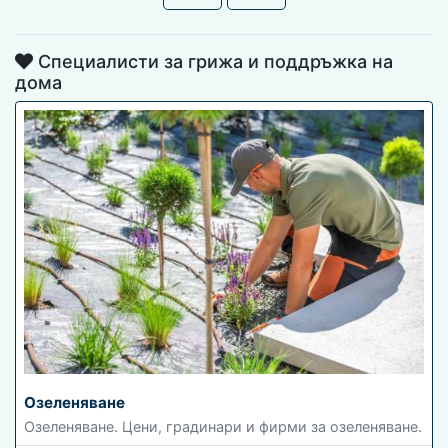
Специалисти за грижа и поддръжка на
дома
Озеленяване
Озеленяване. Цени, градинари и фирми за озеленяване.