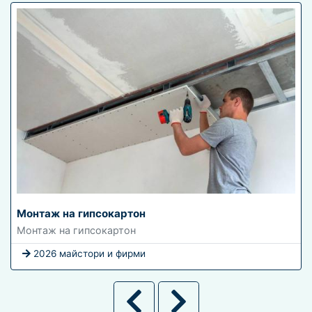
Монтаж на гипсокартон
Монтаж на гипсокартон
2026 майстори и фирми