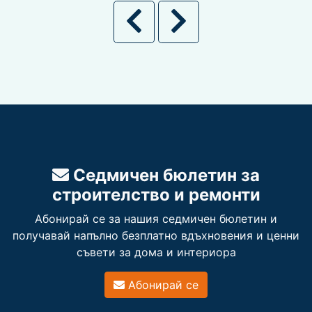
Седмичен бюлетин за
строителство и ремонти
Абонирай се за нашия седмичен бюлетин и
получавай напълно безплатно вдъхновения и ценни
съвети за дома и интериора
Абонирай се