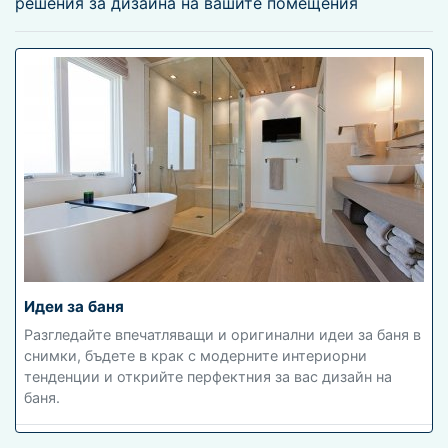
решения за дизайна на вашите помещения
Идеи за баня
Разгледайте впечатляващи и оригинални идеи за баня в
снимки, бъдете в крак с модерните интериорни
тенденции и открийте перфектния за вас дизайн на
баня.
632 снимки