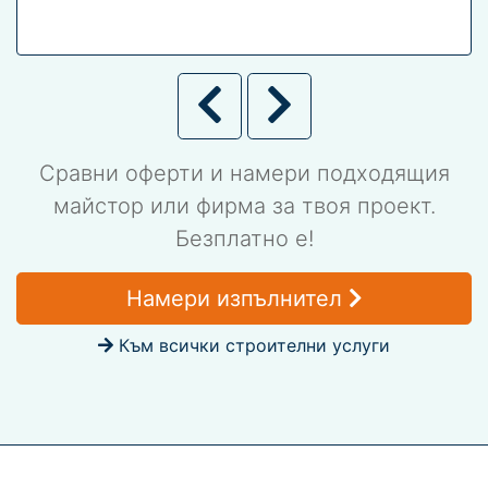
Сравни оферти и намери подходящия
майстор или фирма за твоя проект.
Безплатно е!
Намери изпълнител
Към всички строителни услуги