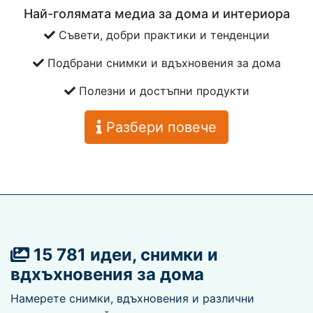
Най-голямата медиа за дома и интериора
Съвети, добри практики и тенденции
Подбрани снимки и вдъхновения за дома
Полезни и достъпни продукти
Разбери повече
15 781 идеи, снимки и
вдхъхновения за дома
Намерете снимки, вдъхновения и различни