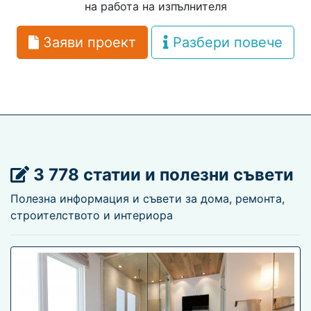
на работа на изпълнителя
Заяви проект
Разбери повече
3 778 статии и полезни съвети
Полезна информация и съвети за дома, ремонта,
строителството и интериора