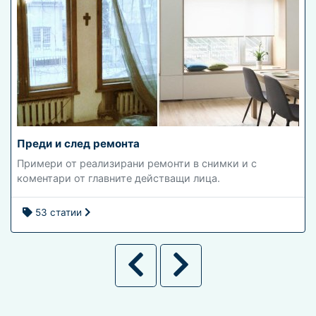
Преди и след ремонта
Примери от реализирани ремонти в снимки и с
коментари от главните действащи лица.
53 статии