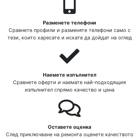
Разменете телефони
Сравнете профили и разменяте телефони само с
тези, които харесате и искате да дойдат на оглед
Наемете изпълнител
Сравнете оферти и наемате най-подходящия
изпълнител спрямо качество и цена
Оставете оценка
След приключване на ремонта оценете качеството