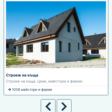
Строеж на къща
Строеж на къща. Цени, майстори и фирми.
1008 майстори и фирми