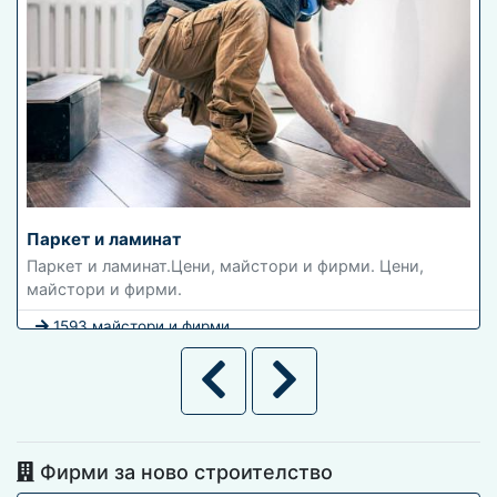
Паркет и ламинат
Паркет и ламинат.Цени, майстори и фирми. Цени,
майстори и фирми.
1593 майстори и фирми
Фирми за ново строителство