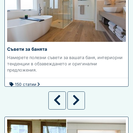
Съвети за банята
Намерете полезни съвети за вашата баня, интериорни
тенденции в обзавеждането и оригинални
предложения.
150 статии