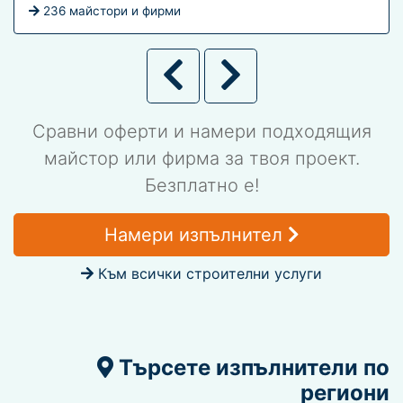
236 майстори и фирми
Сравни оферти и намери подходящия
майстор или фирма за твоя проект.
Безплатно е!
Намери изпълнител
Към всички строителни услуги
Търсете изпълнители по
региони