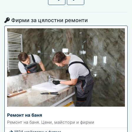
Фирми за цялостни ремонти
Ремонт на баня
Ремонт на баня. Цени, майстори и фирми