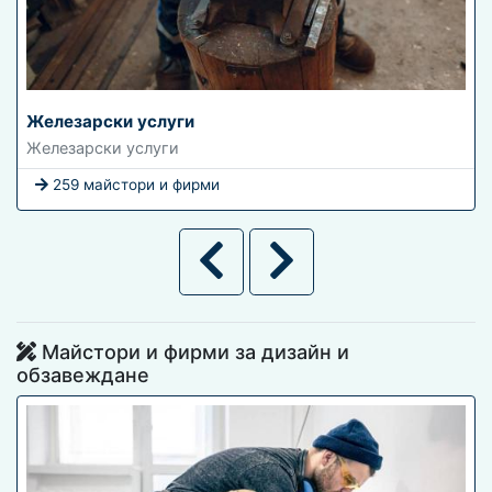
Железарски услуги
Железарски услуги
259 майстори и фирми
Майстори и фирми за дизайн и
обзавеждане