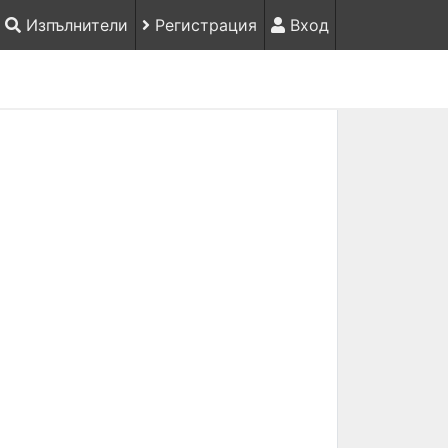
Изпълнители
Регистрация
Вход