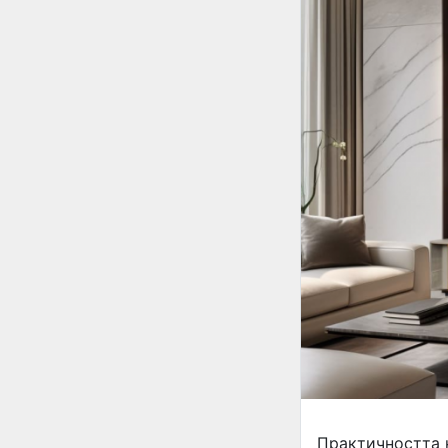
Практичността н