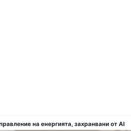
правление на енергията, захранвани от AI