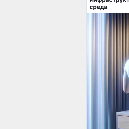
среда