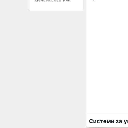
Системи за у