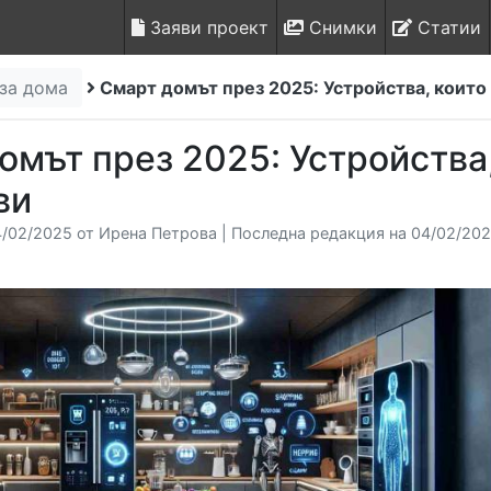
Заяви проект
Снимки
Статии
 за дома
Смарт домът през 2025: Устройства, които
омът през 2025: Устройства
ви
/02/2025 от Ирена Петрова | Последна редакция на 04/02/2025