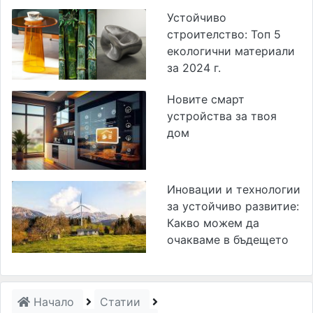
Устойчиво
строителство: Топ 5
екологични материали
за 2024 г.
Новите смарт
устройства за твоя
дом
Иновации и технологии
за устойчиво развитие:
Какво можем да
очакваме в бъдещето
Начало
Статии