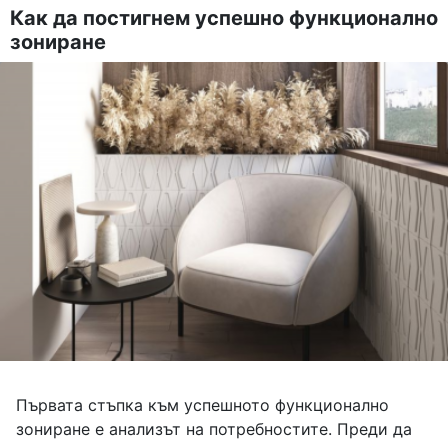
Как да постигнем успешно функционално
зониране
Първата стъпка към успешното функционално
зониране е анализът на потребностите. Преди да