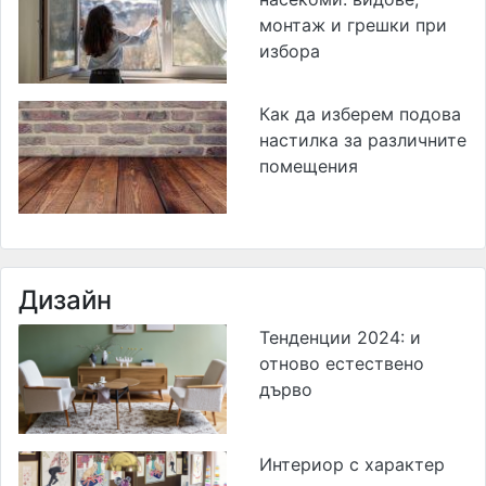
монтаж и грешки при
избора
Как да изберем подова
настилка за различните
помещения
Дизайн
Тенденции 2024: и
отново естествено
дърво
Интериор с характер