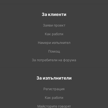
За клиенти
Заяви проект
Как работи
Намери изпълнител
Помощ
За потребители на форума
За изпълнители
Регистрация
Как работи
Майсторите говорят