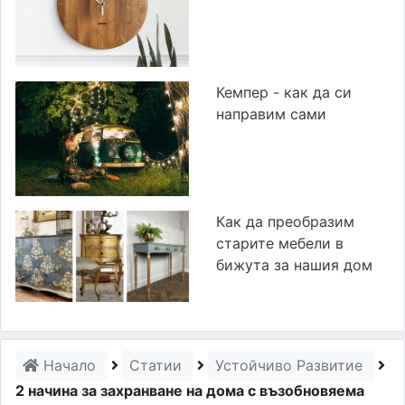
Кемпер - как да си
направим сами
Как да преобразим
старите мебели в
бижута за нашия дом
Начало
Статии
Устойчиво Развитие
2 начина за захранване на дома с възобновяема