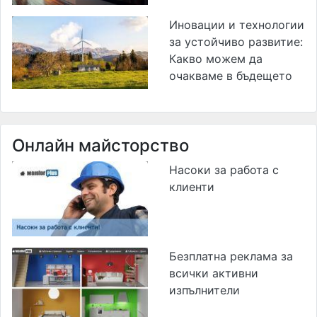
Иновации и технологии
за устойчиво развитие:
Какво можем да
очакваме в бъдещето
Онлайн майсторство
Насоки за работа с
клиенти
Безплатна реклама за
всички активни
изпълнители