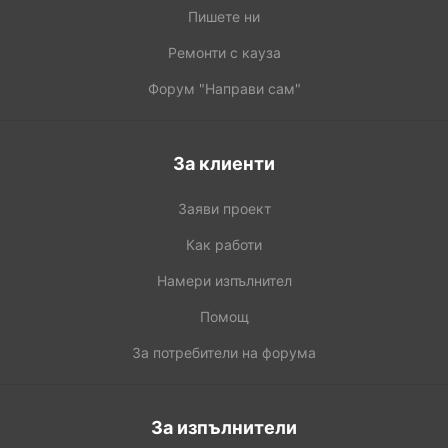
Пишете ни
Ремонти с кауза
Форум "Направи сам"
За клиенти
Заяви проект
Как работи
Намери изпълнител
Помощ
За потребители на форума
За изпълнители