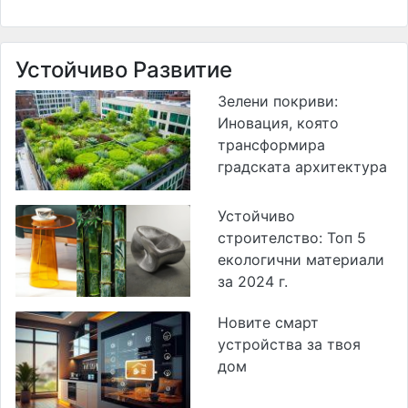
Устойчиво Развитие
Зелени покриви:
Иновация, която
трансформира
градската архитектура
Устойчиво
строителство: Топ 5
екологични материали
за 2024 г.
Новите смарт
устройства за твоя
дом