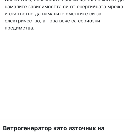
намалите зависимостта си от енергийната мрежа
и съответно да намалите сметките си за
електричество, а това вече са сериозни
предимства.
Ветрогенератор като източник на