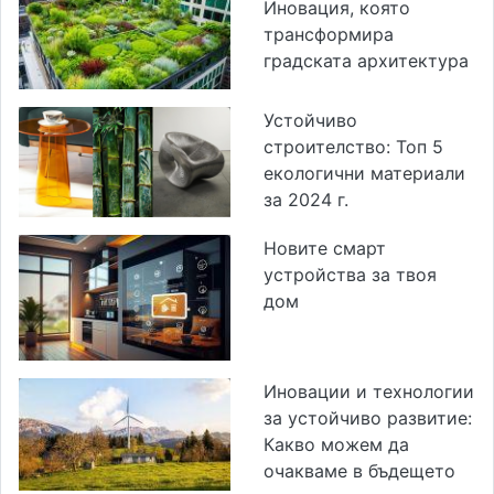
Иновация, която
трансформира
градската архитектура
Устойчиво
строителство: Топ 5
екологични материали
за 2024 г.
Новите смарт
устройства за твоя
дом
Иновации и технологии
за устойчиво развитие:
Какво можем да
очакваме в бъдещето