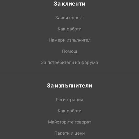
За клиенти
Заяви проект
Как работи
Намери изпълнител
Помощ
За потребители на форума
За изпълнители
Регистрация
Как работи
Майсторите говорят
Пакети и цени