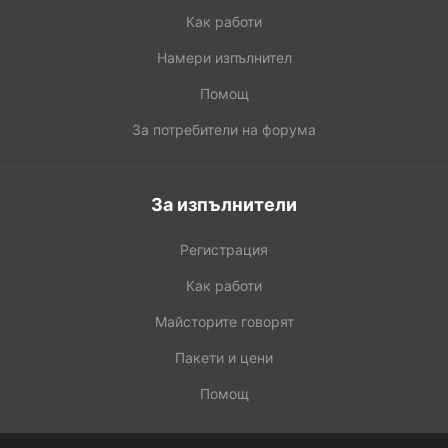
Как работи
Намери изпълнител
Помощ
За потребители на форума
За изпълнители
Регистрация
Как работи
Майсторите говорят
Пакети и цени
Помощ