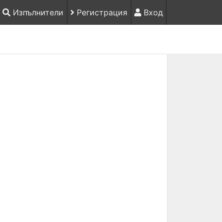
Изпълнители
Регистрация
Вход