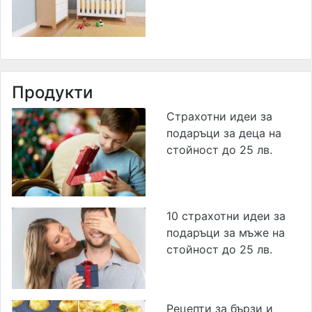
Продукти
Страхотни идеи за
подаръци за деца на
стойност до 25 лв.
10 страхотни идеи за
подаръци за мъже на
стойност до 25 лв.
Рецепти за бързи и