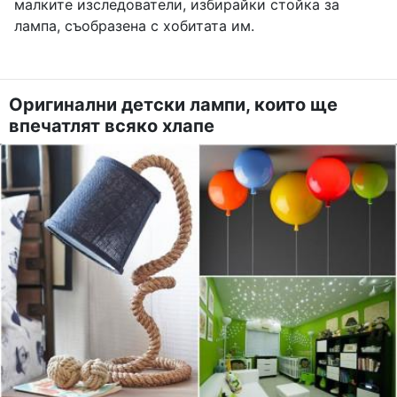
малките изследователи, избирайки стойка за
лампа, съобразена с хобитата им.
Оригинални детски лампи, които ще
впечатлят всяко хлапе