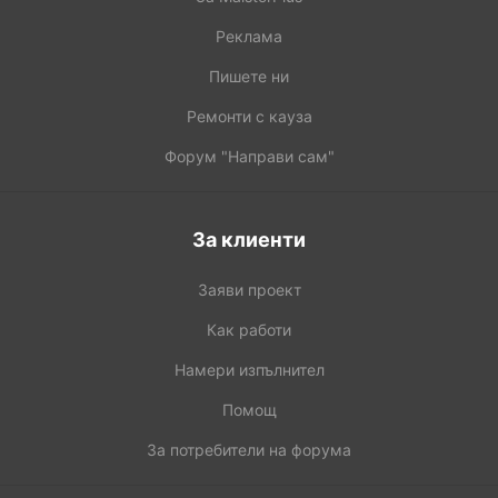
Реклама
Пишете ни
Ремонти с кауза
Форум "Направи сам"
За клиенти
Заяви проект
Как работи
Намери изпълнител
Помощ
За потребители на форума