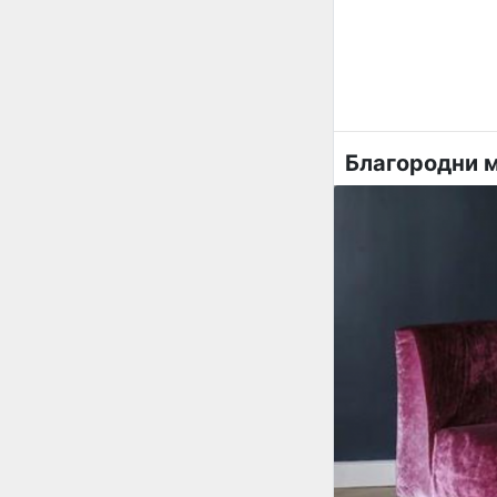
Благородни 