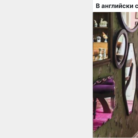
В английски 