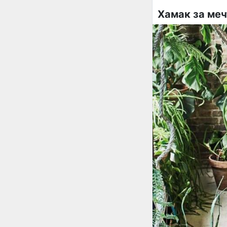
Хамак за меч