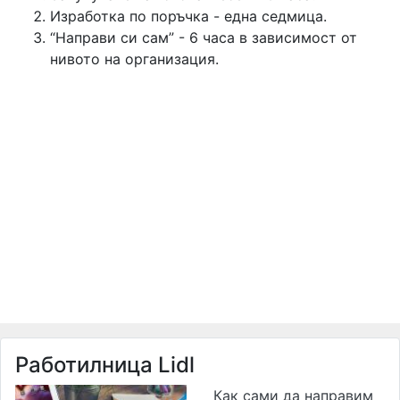
Изработка по поръчка - една седмица.
“Направи си сам” - 6 часа в зависимост от
нивото на организация.
Работилница Lidl
Как сами да направим