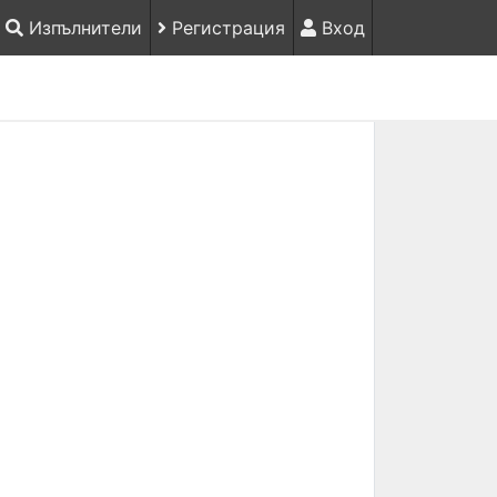
Изпълнители
Регистрация
Вход