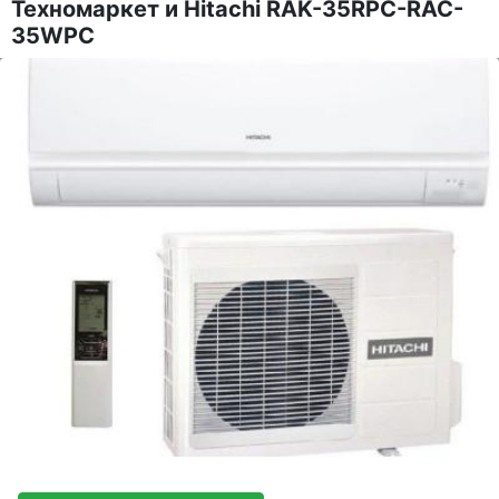
Техномаркет и Hitachi RAK-35RPC-RAC-
35WPC