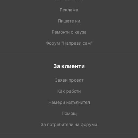
Реклама
Пишете ни
Ремонти с кауза
Форум "Направи сам"
За клиенти
Заяви проект
Как работи
Намери изпълнител
Помощ
За потребители на форума