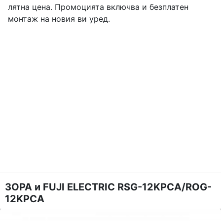
лятна цена. Промоцията включва и безплатен
монтаж на новия ви уред.
ЗОРА и FUJI ELECTRIC RSG-12KPCA/ROG-
12KPCA