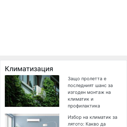
Климатизация
Защо пролетта е
последният шанс за
изгоден монтаж на
климатик и
профилактика
Избор на климатик за
лятото: Какво да