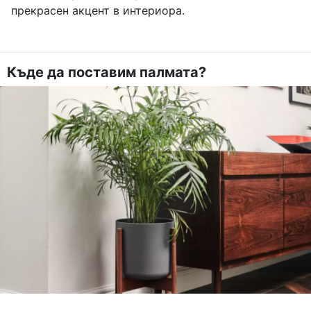
прекрасен акцент в интериора.
Къде да поставим палмата?