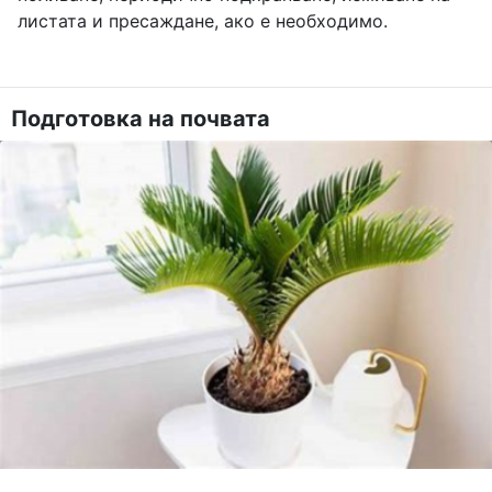
листата и пресаждане, ако е необходимо.
Подготовка на почвата