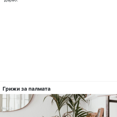
Грижи за палмата