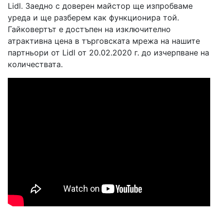
Lidl. Заедно с доверен майстор ще изпробваме
уреда и ще разберем как функционира той.
Гайковертът е достъпен на изключително
атрактивна цена в търговската мрежа на нашите
партньори от Lidl от 20.02.2020 г. до изчерпване на
количествата.