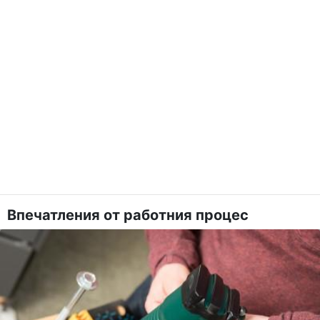
Впечатления от работния процес