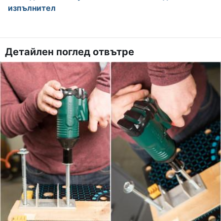
изпълнител
Детайлен поглед отвътре