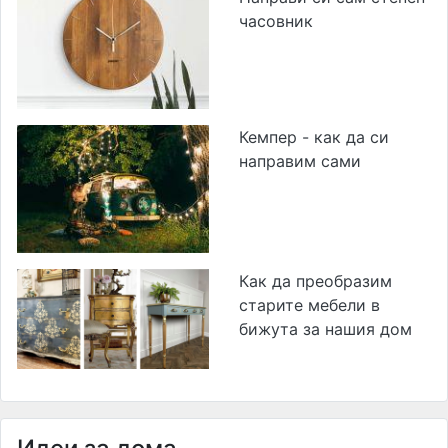
часовник
Кемпер - как да си
направим сами
Как да преобразим
старите мебели в
бижута за нашия дом