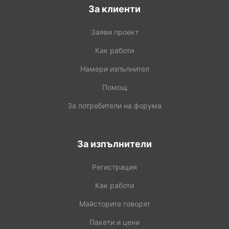
За клиенти
Заяви проект
Как работи
Намери изпълнител
Помощ
За потребители на форума
За изпълнители
Регистрация
Как работи
Майсторите говорят
Пакети и цени