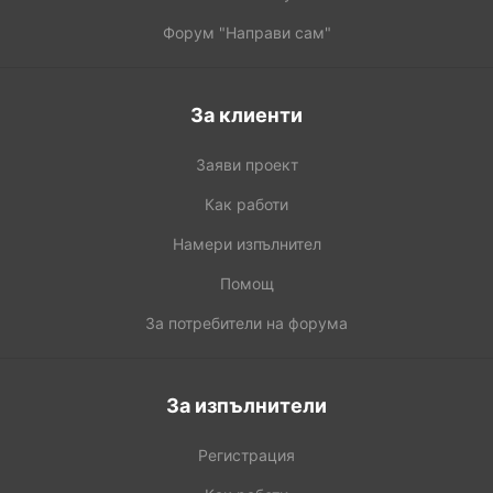
Форум "Направи сам"
За клиенти
Заяви проект
Как работи
Намери изпълнител
Помощ
За потребители на форума
За изпълнители
Регистрация