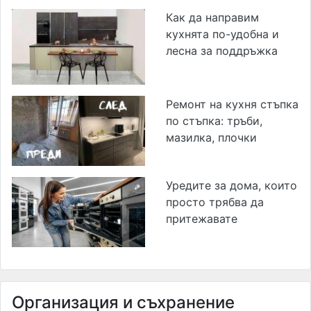
Как да направим
кухнята по-удобна и
лесна за поддръжка
Ремонт на кухня стъпка
по стъпка: тръби,
мазилка, плочки
Уредите за дома, които
просто трябва да
притежавате
Организация и съхранение