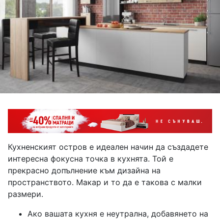
Кухненският остров е идеален начин да създадете
интересна фокусна точка в кухнята. Той е
прекрасно допълнение към дизайна на
пространството. Макар и то да е такова с малки
размери.
Ако вашата кухня е неутрална, добавянето на