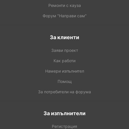
Ремонти с кауза
Форум "Направи сам"
За клиенти
Заяви проект
Как работи
Намери изпълнител
Помощ
За потребители на форума
За изпълнители
Регистрация