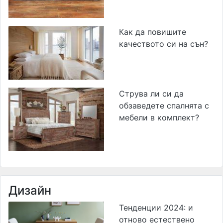
Как да повишите
качеството си на сън?
Струва ли си да
обзаведете спалнята с
мебели в комплект?
Дизайн
Тенденции 2024: и
отново естествено