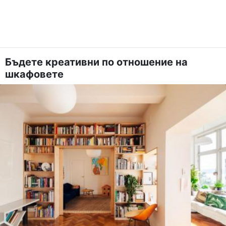
Бъдете креативни по отношение на
шкафовете