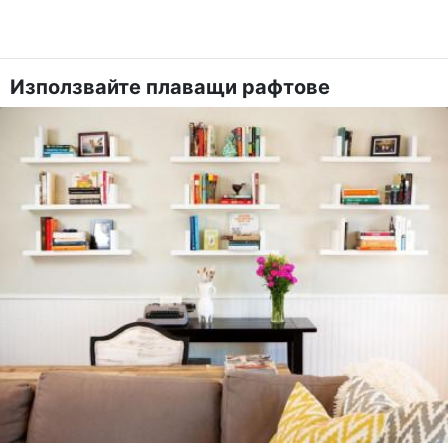
Използвайте плаващи рафтове