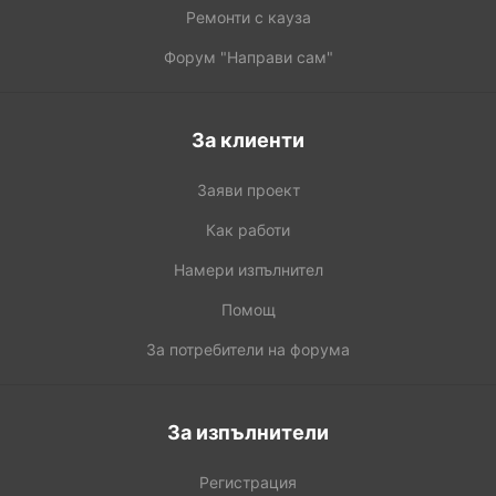
Ремонти с кауза
Форум "Направи сам"
За клиенти
Заяви проект
Как работи
Намери изпълнител
Помощ
За потребители на форума
За изпълнители
Регистрация