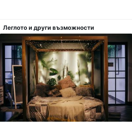
Леглото и други възможности