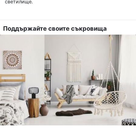
светилище.
Поддържайте своите съкровища