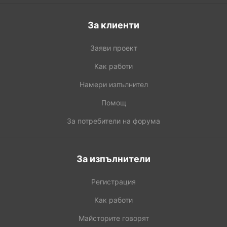
За клиенти
Заяви проект
Как работи
Намери изпълнител
Помощ
За потребители на форума
За изпълнители
Регистрация
Как работи
Майсторите говорят