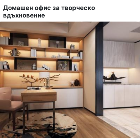
Домашен офис за творческо
вдъхновение