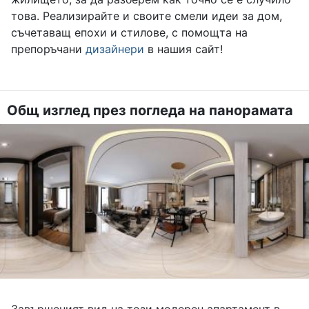
това. Реализирайте и своите смели идеи за дом,
съчетаващ епохи и стилове, с помощта на
препоръчани
дизайнери
в нашия сайт!
Общ изглед през погледа на панорамата