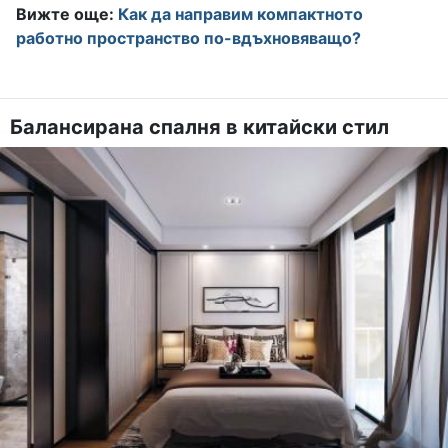
Вижте още:
Как да направим компактното
работно пространство по-вдъхновяващо?
Балансирана спалня в китайски стил