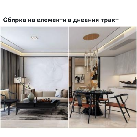
Сбирка на елементи в дневния тракт