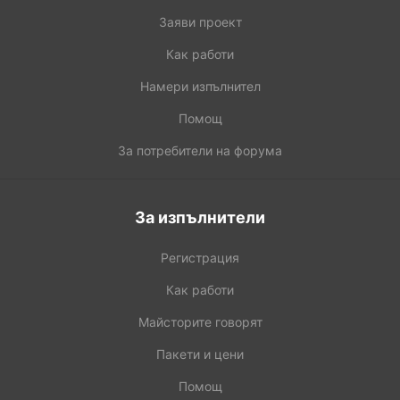
Заяви проект
Как работи
Намери изпълнител
Помощ
За потребители на форума
За изпълнители
Регистрация
Как работи
Майсторите говорят
Пакети и цени
Помощ