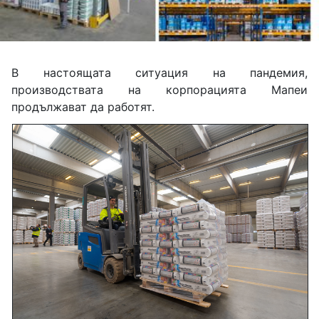
В настоящата ситуация на пандемия,
производствата на корпорацията Мапеи
продължават да работят.