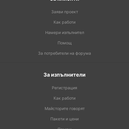
Заяви проект
Как работи
Намери изпълнител
Помощ
За потребители на форума
За изпълнители
Регистрация
Как работи
Майсторите говорят
Пакети и цени