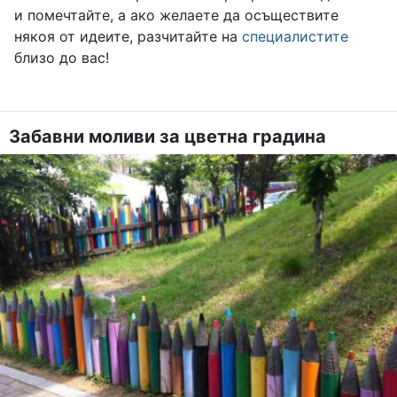
и помечтайте, а ако желаете да осъществите
някоя от идеите, разчитайте на
специалистите
близо до вас!
Забавни моливи за цветна градина