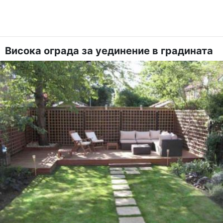
Висока ограда за уединение в градината