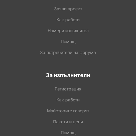
Заяви проект
Как работи
Намери изпълнител
Помощ
За потребители на форума
За изпълнители
Регистрация
Как работи
Майсторите говорят
Пакети и цени
Помощ