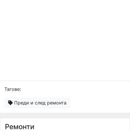
Тагове:
Преди и след ремонта
Ремонти