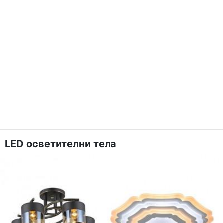
LED осветителни тела