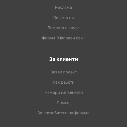
Реклама
Пишете ни
Ремонти с кауза
Форум "Направи сам"
За клиенти
Заяви проект
Как работи
Намери изпълнител
Помощ
За потребители на форума