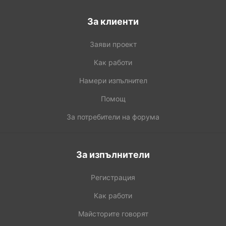
За клиенти
Заяви проект
Как работи
Намери изпълнител
Помощ
За потребители на форума
За изпълнители
Регистрация
Как работи
Майсторите говорят