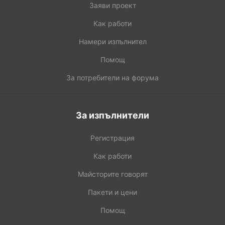
Заяви проект
Как работи
Намери изпълнител
Помощ
За потребители на форума
За изпълнители
Регистрация
Как работи
Майсторите говорят
Пакети и цени
Помощ