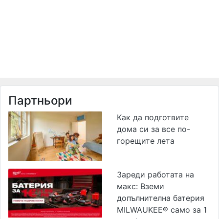
Партньори
Как да подготвите
дома си за все по-
горещите лета
Зареди работата на
макс: Вземи
допълнителна батерия
MILWAUKEE® само за 1