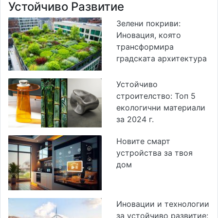
Устойчиво Развитие
Зелени покриви:
Иновация, която
трансформира
градската архитектура
Устойчиво
строителство: Топ 5
екологични материали
за 2024 г.
Новите смарт
устройства за твоя
дом
Иновации и технологии
за устойчиво развитие: