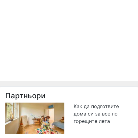
Партньори
Как да подготвите
дома си за все по-
горещите лета