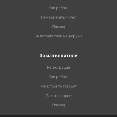
Как работи
Намери изпълнител
Помощ
За потребители на форума
За изпълнители
Регистрация
Как работи
Майсторите говорят
Пакети и цени
Помощ