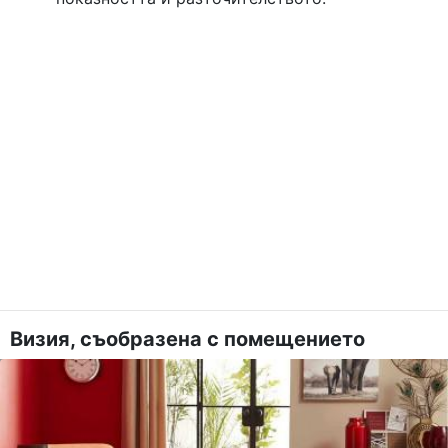
Визия, съобразена с помещението