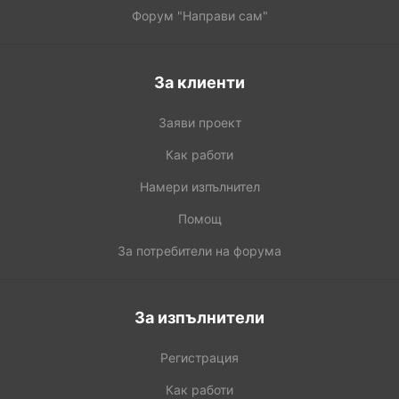
Форум "Направи сам"
За клиенти
Заяви проект
Как работи
Намери изпълнител
Помощ
За потребители на форума
За изпълнители
Регистрация
Как работи