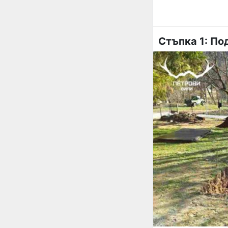
Стъпка 1: По