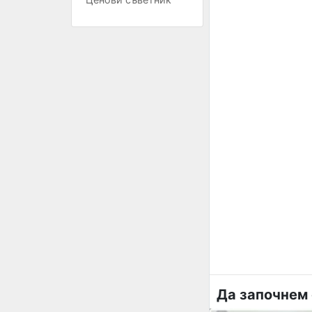
Да започнем 