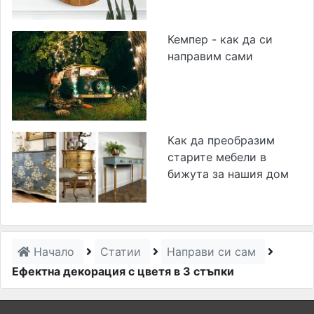
Кемпер - как да си
направим сами
Как да преобразим
старите мебели в
бижута за нашия дом
Начало
Статии
Направи си сам
Ефектна декорация с цветя в 3 стъпки