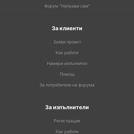
Форум "Направи сам"
За клиенти
Заяви проект
Как работи
Намери изпълнител
Помощ
За потребители на форума
За изпълнители
Регистрация
Как работи