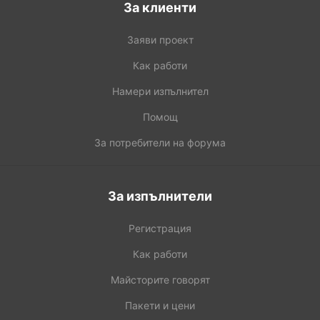
За клиенти
Заяви проект
Как работи
Намери изпълнител
Помощ
За потребители на форума
За изпълнители
Регистрация
Как работи
Майсторите говорят
Пакети и цени