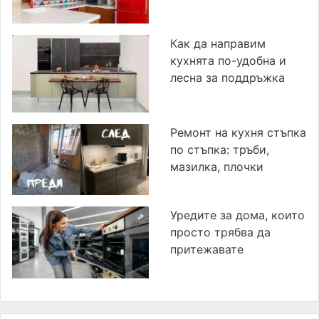
Как да направим
кухнята по-удобна и
лесна за поддръжка
Ремонт на кухня стъпка
по стъпка: тръби,
мазилка, плочки
Уредите за дома, които
просто трябва да
притежавате