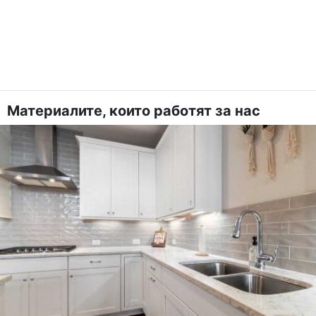
Материалите, които работят за нас