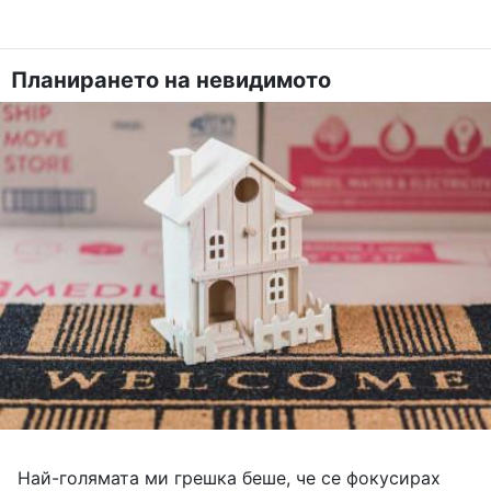
Планирането на невидимото
Най-голямата ми грешка беше, че се фокусирах