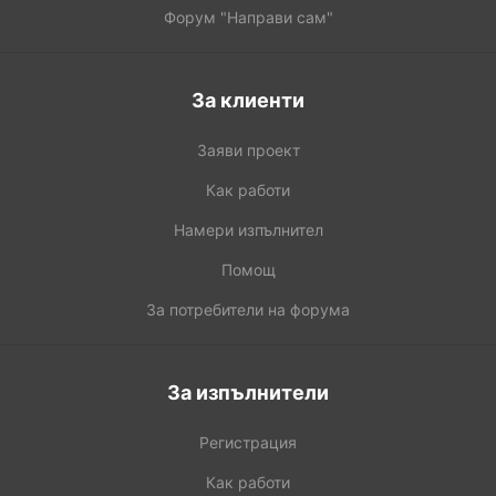
Форум "Направи сам"
За клиенти
Заяви проект
Как работи
Намери изпълнител
Помощ
За потребители на форума
За изпълнители
Регистрация
Как работи