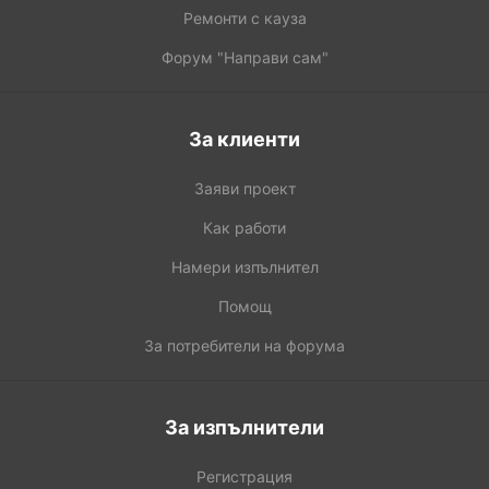
Ремонти с кауза
Форум "Направи сам"
За клиенти
Заяви проект
Как работи
Намери изпълнител
Помощ
За потребители на форума
За изпълнители
Регистрация