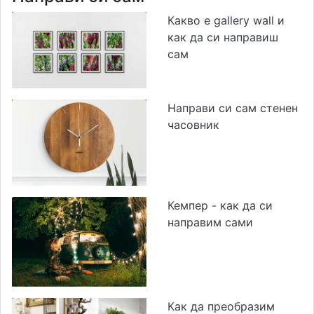
Какво е gallery wall и
как да си направиш
сам
Направи си сам стенен
часовник
Кемпер - как да си
направим сами
Как да преобразим