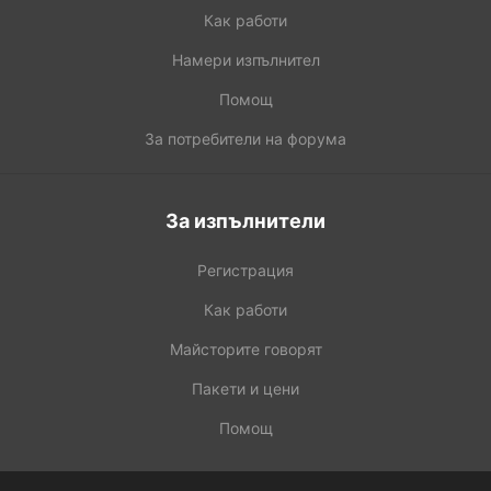
Как работи
Намери изпълнител
Помощ
За потребители на форума
За изпълнители
Регистрация
Как работи
Майсторите говорят
Пакети и цени
Помощ