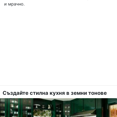
и мрачно.
Създайте стилна кухня в земни тонове