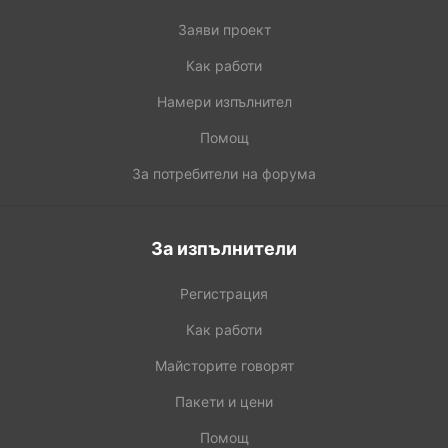
Заяви проект
Как работи
Намери изпълнител
Помощ
За потребители на форума
За изпълнители
Регистрация
Как работи
Майсторите говорят
Пакети и цени
Помощ