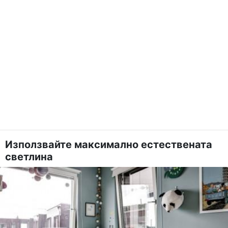
Използвайте максимално естествената
светлина