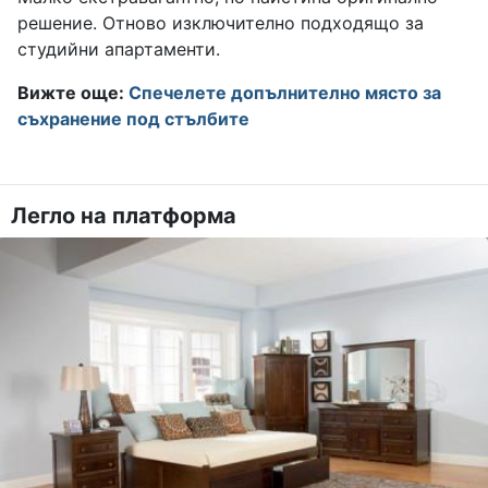
решение. Отново изключително подходящо за
студийни апартаменти.
Вижте още:
Спечелете допълнително място за
съхранение под стълбите
Легло на платформа