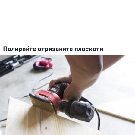
Полирайте отрязаните плоскоти