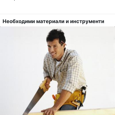
Необходими материали и инструменти