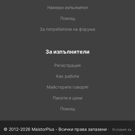
Намери изпълнител
Помощ
За потребители на форума
За изпълнители
Регистрация
Как работи
Майсторите говорят
Пакети и цени
Помощ
·
© 2012-2026 MaistorPlus - Всички права запазени
Условия за