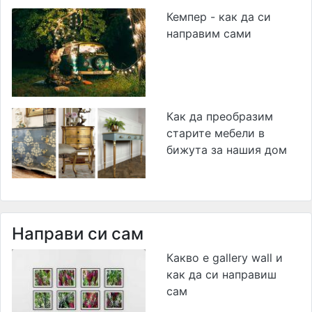
Кемпер - как да си
направим сами
Как да преобразим
старите мебели в
бижута за нашия дом
Направи си сам
Какво е gallery wall и
как да си направиш
сам