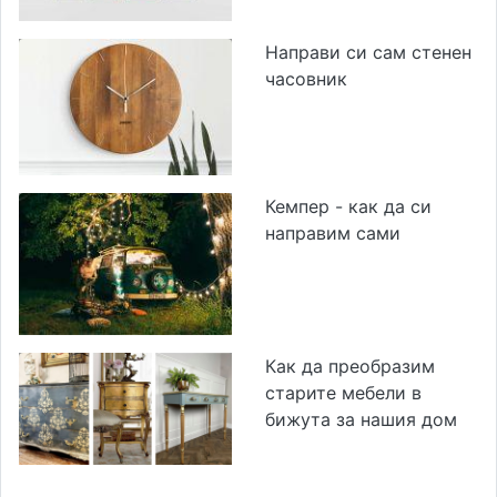
Направи си сам стенен
часовник
Кемпер - как да си
направим сами
Как да преобразим
старите мебели в
бижута за нашия дом