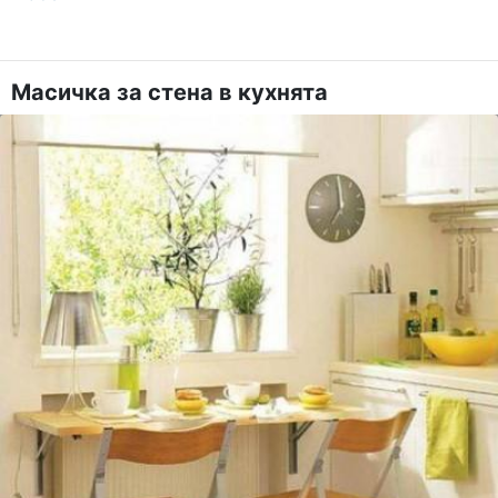
Масичка за стена в кухнята