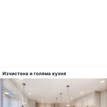
Изчистена и голяма кухня