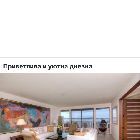
Приветлива и уютна дневна