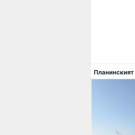
Планинският 