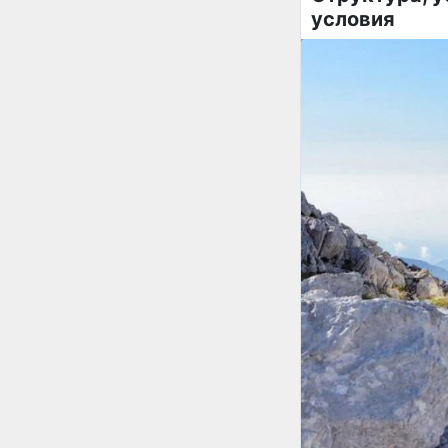
условия