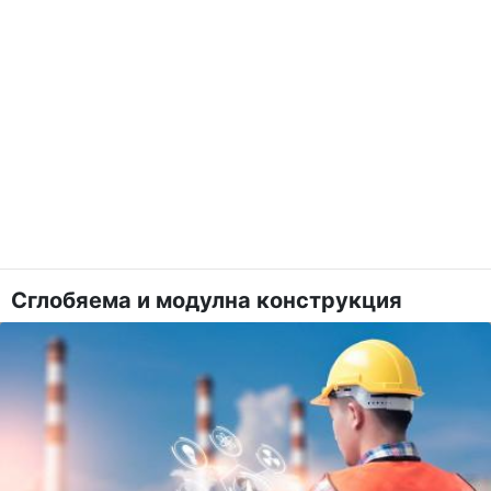
Сглобяема и модулна конструкция