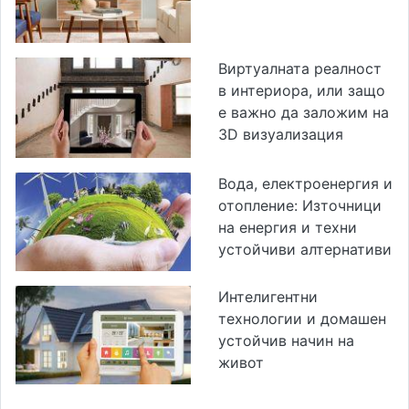
Виртуалната реалност
в интериора, или защо
е важно да заложим на
3D визуализация
Вода, електроенергия и
отопление: Източници
на енергия и техни
устойчиви алтернативи
Интелигентни
технологии и домашен
устойчив начин на
живот