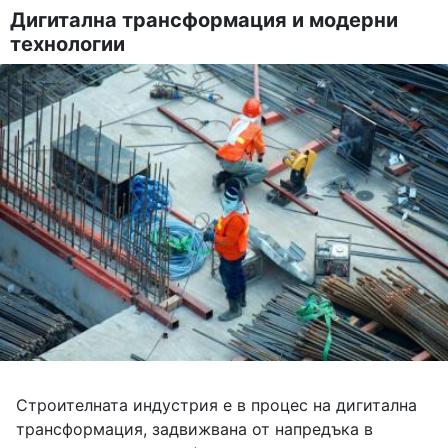
Дигитална трансформация и модерни
технологии
Строителната индустрия е в процес на дигитална
трансформация, задвижвана от напредъка в