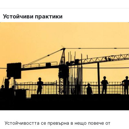
Устойчиви практики
Устойчивостта се превърна в нещо повече от