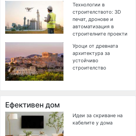
Технологии в
строителството: 3D
печат, дронове и
автоматизация в
строителните проекти
Уроци от древната
архитектура за
устойчиво
строителство
Ефективен дом
Идеи за скриване на
кабелите у дома