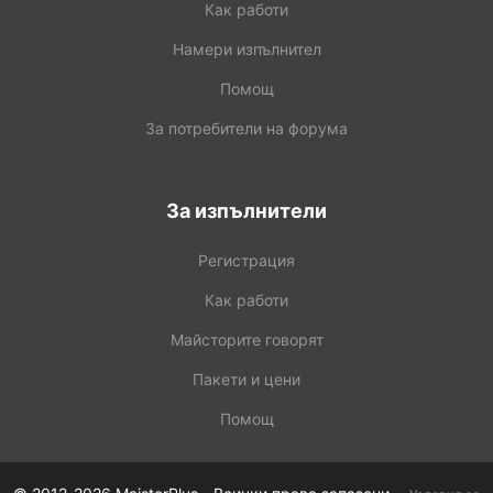
Как работи
Намери изпълнител
Помощ
За потребители на форума
За изпълнители
Регистрация
Как работи
Майсторите говорят
Пакети и цени
Помощ
·