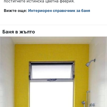
постигнете истинска цветна феерия.
Вижте още:
Интериорен справочник за баня
Баня в жълто